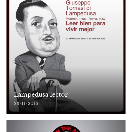
Lampedusa lector
23/11/2015