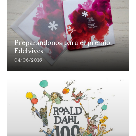
Preparándonos para el premio
Edelvives
04/06/2016