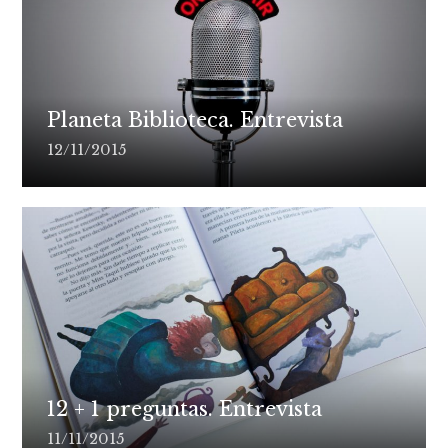
Planeta Biblioteca. Entrevista
12/11/2015
12 + 1 preguntas. Entrevista
11/11/2015