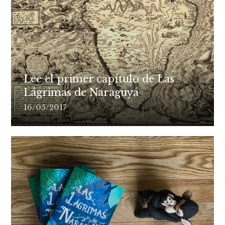
Lee el primer capítulo de Las
Lágrimas de Naraguyá
16/05/2017