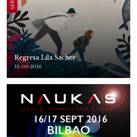
Regresa Lila Sacher
13/09/2016