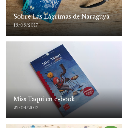
Sobre Las Lágrimas de Naraguyá
16/05/2017
Miss Taqui en e-book
22/04/2017