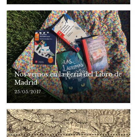
Nos vemos en la Feria del Libro de
Madrid
25/05/2017