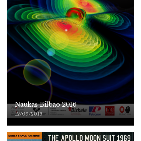
Naukas Bilbao 2016
12/09/2016