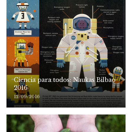
Ciencia para todos: Naukas Bilbao
2016
12/09/2016