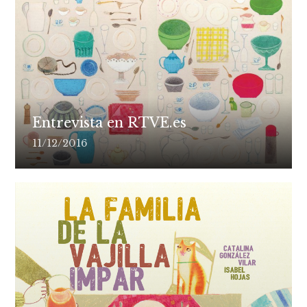
Entrevista en RTVE.es
11/12/2016