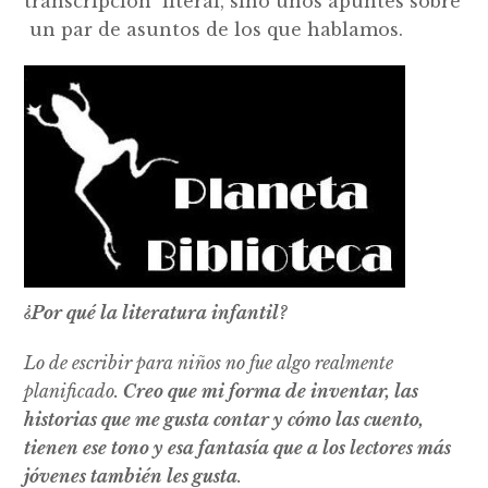
transcripción literal, sino unos apuntes sobre
un par de asuntos de los que hablamos.
¿Por qué la literatura infantil?
Lo de escribir para niños no fue algo realmente
planificado.
Creo que mi forma de inventar, las
historias que me gusta contar y cómo las cuento,
tienen ese tono y esa fantasía que a los lectores más
jóvenes también les gusta
.