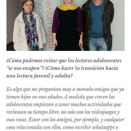
¿Cómo podemos evitar que los lectores adolescentes
“se nos escapen”? ¿Cómo hacer la transición hacia
una lectura juvenil y adulta?
Es algo que me preguntan muy a menudo amigos que ya
tienen hijos en esas edades. A medida que crecen los
adolescentes empiezan a tener muchas actividades que
reclaman su tiempo libre, no solo son los videojuegos y
esas cosas. Estar con los amigos, por ejemplo, y cualquier
cosa relacionada con ellos, como escribir whatsapps o