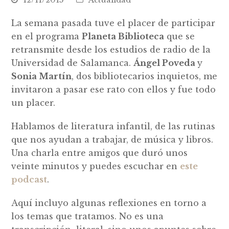
La semana pasada tuve el placer de participar
en el programa
Planeta Biblioteca
que se
retransmite desde los estudios de radio de la
Universidad de Salamanca.
Ángel Poveda
y
Sonia Martín
, dos bibliotecarios inquietos, me
invitaron a pasar ese rato con ellos y fue todo
un placer.
Hablamos de literatura infantil, de las rutinas
que nos ayudan a trabajar, de música y libros.
Una charla entre amigos que duró unos
veinte minutos y puedes escuchar en
este
podcast
.
Aquí incluyo algunas reflexiones en torno a
los temas que tratamos. No es una