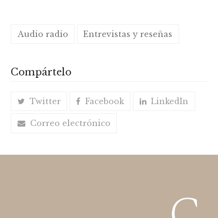
Audio radio
Entrevistas y reseñas
Compártelo
Twitter
Facebook
LinkedIn
Correo electrónico