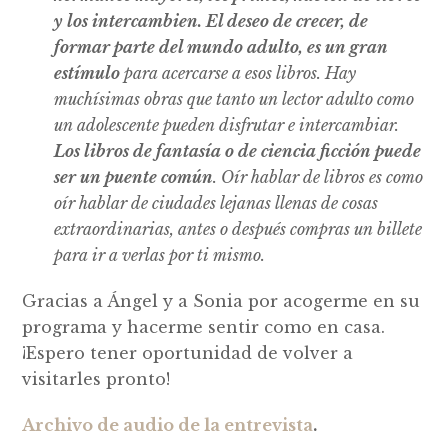
y los intercambien. El deseo de crecer, de
formar parte del mundo adulto, es un gran
estímulo
para acercarse a esos libros. Hay
muchísimas obras que tanto un lector adulto como
un adolescente pueden disfrutar e intercambiar.
Los libros de fantasía o de ciencia ficción puede
ser un puente común
. Oír hablar de libros es como
oír hablar de ciudades lejanas llenas de cosas
extraordinarias, antes o después compras un billete
para ir a verlas por ti mismo.
Gracias a Ángel y a Sonia por acogerme en su
programa y hacerme sentir como en casa.
¡Espero tener oportunidad de volver a
visitarles pronto!
Archivo de audio de la entrevista
.