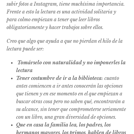
subir fotos a Instagram, tiene muchísima importancia.
Frente a esto la lectura es una actividad solitaria y
para colmo empiezan a tener que leer libros
obligatoriamente y hacer trabajos sobre ellos.
Creo que algo que ayuda a que no pierdan el hilo de la
lectura puede ser:
Tomárselo con naturalidad y no imponerles la
lectura
Tener costumbre de ir a la biblioteca
: cuanto
antes comiencen a ir antes conocerán las opciones
que tienen y en ese momento en el que empiezan a
buscar otras cosa pero no saben qué, encontrarán a
su alcance, sin tener que comprometerse seriamente
con un libro, una gran diversidad de opciones.
Que en casa la familia lea, los padres, los
hermanos mayores, los primos, hablen de libros