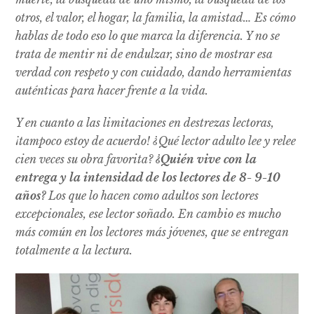
otros, el valor, el hogar, la familia, la amistad… Es cómo
hablas de todo eso lo que marca la diferencia. Y no se
trata de mentir ni de endulzar, sino de mostrar esa
verdad con respeto y con cuidado, dando herramientas
auténticas para hacer frente a la vida.
Y en cuanto a las limitaciones en destrezas lectoras,
¡tampoco estoy de acuerdo! ¿Qué lector adulto lee y relee
cien veces su obra favorita?
¿Quién vive con la
entrega y la intensidad de los lectores de 8- 9-10
años?
Los que lo hacen como adultos son lectores
excepcionales, ese lector soñado. En cambio es mucho
más común en los lectores más jóvenes, que se entregan
totalmente a la lectura.