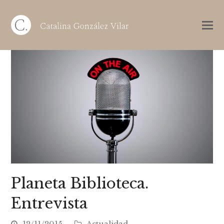
Planeta Biblioteca.
Entrevista
12/11/2015
Actualidad