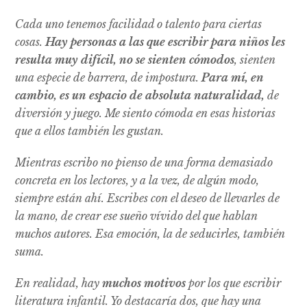
Cada uno tenemos facilidad o talento para ciertas
cosas.
Hay personas a las que escribir para niños les
resulta muy difícil, no se sienten cómodos
, sienten
una especie de barrera, de impostura.
Para mí, en
cambio, es un espacio de absoluta naturalidad,
de
diversión y juego. Me siento cómoda en esas historias
que a ellos también les gustan.
Mientras escribo no pienso de una forma demasiado
concreta en los lectores, y a la vez, de algún modo,
siempre están ahí. Escribes con el deseo de llevarles de
la mano, de crear ese sueño vívido del que hablan
muchos autores. Esa emoción, la de seducirles, también
suma.
En realidad, hay
muchos motivos
por los que escribir
literatura infantil. Yo destacaría dos, que hay una