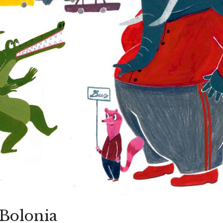
 Bolonia