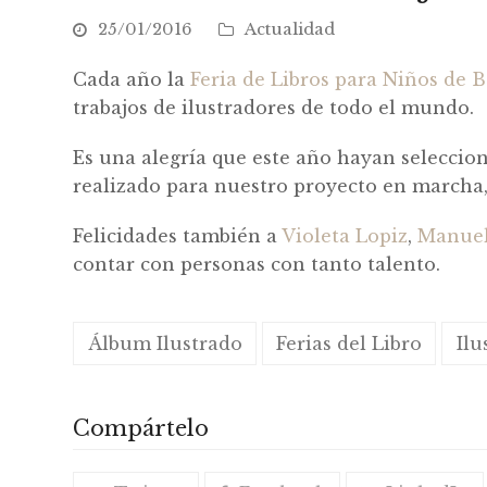
25/01/2016
Actualidad
Cada año la
Feria de Libros para Niños de 
trabajos de ilustradores de todo el mundo.
Es una alegría que este año hayan seleccio
realizado para nuestro proyecto en marcha, 
Felicidades también a
Violeta Lopiz
,
Manuel
contar con personas con tanto talento.
Álbum Ilustrado
Ferias del Libro
Ilu
Compártelo