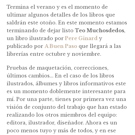
Termina el verano y es el momento de
ultimar algunos detalles de los libros que
saldrán este otoño. En este momento estamos
terminando de dejar listo
Teo Muchosdedos
,
un libro ilustrado por
Pere Ginard
y
publicado por
A Buen Paso
que llegará a las
librerías entre octubre y noviembre.
Pruebas de maquetación, correcciones,
últimos cambios… En el caso de los libros
ilustrados, álbumes y libros informativos este
es un momento doblemente interesante para
mí. Por una parte, tienes por primera vez una
visión de conjunto del trabajo que han estado
realizando los otros miembros del equipo:
editora, ilustrador, diseñador. Ahora es un
poco menos tuyo y más de todos, y en ese