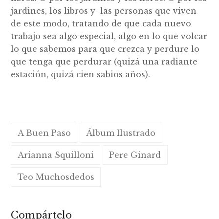
jardines, los libros y las personas que viven
de este modo, tratando de que cada nuevo
trabajo sea algo especial, algo en lo que volcar
lo que sabemos para que crezca y perdure lo
que tenga que perdurar (quizá una radiante
estación, quizá cien sabios años).
A Buen Paso
Álbum Ilustrado
Arianna Squilloni
Pere Ginard
Teo Muchosdedos
Compártelo