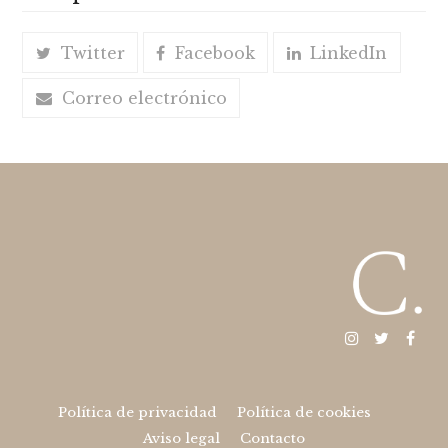
Twitter
Facebook
LinkedIn
Correo electrónico
Instagram
Twitter
Fac
Política de privacidad
Política de cookies
Aviso legal
Contacto