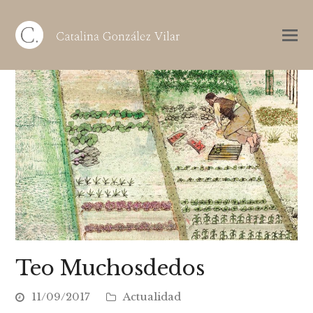
Teo Muchosdedos
11/09/2017
Actualidad