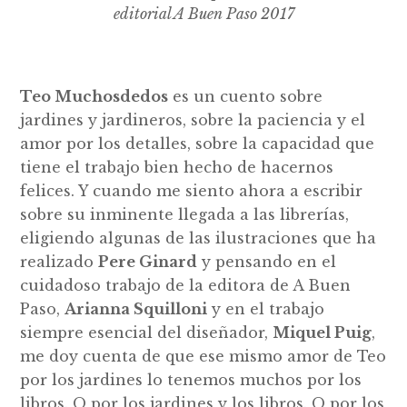
editorial A Buen Paso 2017
Teo Muchosdedos
es un cuento sobre
jardines y jardineros, sobre la paciencia y el
amor por los detalles, sobre la capacidad que
tiene el trabajo bien hecho de hacernos
felices. Y cuando me siento ahora a escribir
sobre su inminente llegada a las librerías,
eligiendo algunas de las ilustraciones que ha
realizado
Pere Ginard
y pensando en el
cuidadoso trabajo de la editora de A Buen
Paso,
Arianna Squilloni
y en el trabajo
siempre esencial del diseñador,
Miquel Puig
,
me doy cuenta de que ese mismo amor de Teo
por los jardines lo tenemos muchos por los
libros. O por los jardines y los libros. O por los