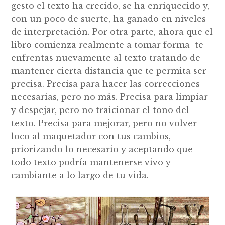
gesto el texto ha crecido, se ha enriquecido y,
con un poco de suerte, ha ganado en niveles
de interpretación. Por otra parte, ahora que el
libro comienza realmente a tomar forma te
enfrentas nuevamente al texto tratando de
mantener cierta distancia que te permita ser
precisa. Precisa para hacer las correcciones
necesarias, pero no más. Precisa para limpiar
y despejar, pero no traicionar el tono del
texto. Precisa para mejorar, pero no volver
loco al maquetador con tus cambios,
priorizando lo necesario y aceptando que
todo texto podría mantenerse vivo y
cambiante a lo largo de tu vida.