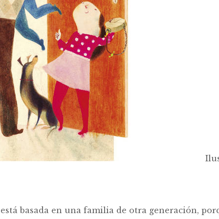
Ilu
r está basada en una familia de otra generación, po