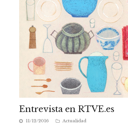
Entrevista en RTVE.es
11/12/2016
Actualidad