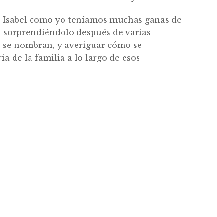
nto Isabel como yo teníamos muchas ganas de
e sorprendiéndolo después de varias
que se nombran, y averiguar cómo se
ia de la familia a lo largo de esos