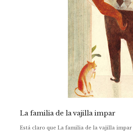
La familia de la vajilla impar
Está claro que La familia de la vajilla impa