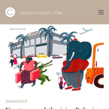
Actualidad