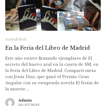
Actualidad
En la Feria del Libro de Madrid
Este año estuve firmando ejemplares de El
secreto del huevo azul en la caseta de SM, en
la Feria del Libro de Madrid. Compartí mesa
con Jesús Díaz, que ganó el Premio Gran
Angular con su estupenda novela El festín de
la muerte.…
Admin
30/07/2012