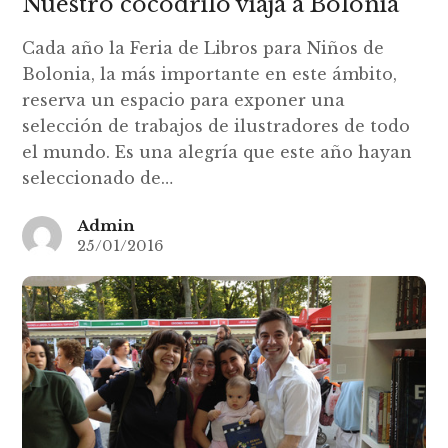
Nuestro cocodrilo viaja a Bolonia
Cada año la Feria de Libros para Niños de
Bolonia, la más importante en este ámbito,
reserva un espacio para exponer una
selección de trabajos de ilustradores de todo
el mundo. Es una alegría que este año hayan
seleccionado de…
Admin
25/01/2016