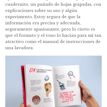
cuadernito, un puñado de hojas grapadas, con
explicaciones sobre su uso y algún
experimento. Estoy segura de que la
información era precisa y adecuada,
seguramente apasionante, pero lo cierto es
que el formato y el tono lo hacían para mí tan
atractivo como el manual de instrucciones de
una lavadora.