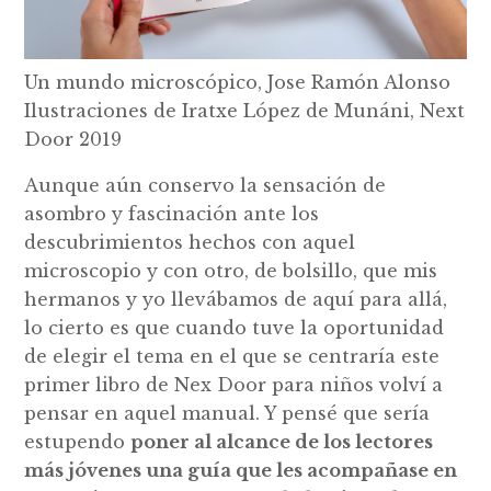
Un mundo microscópico, Jose Ramón Alonso
Ilustraciones de Iratxe López de Munáni, Next
Door 2019
Aunque aún conservo la sensación de
asombro y fascinación ante los
descubrimientos hechos con aquel
microscopio y con otro, de bolsillo, que mis
hermanos y yo llevábamos de aquí para allá,
lo cierto es que cuando tuve la oportunidad
de elegir el tema en el que se centraría este
primer libro de Nex Door para niños volví a
pensar en aquel manual. Y pensé que sería
estupendo
poner al alcance de los lectores
más jóvenes una guía que les acompañase en