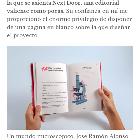
la que se asienta Next Door, una editorial
valiente como pocas
. Su confianza en mí me
proporcionó el enorme privilegio de disponer
de una página en blanco sobre la que diseñar
el proyecto.
Un mundo microscópico, Jose Ramón Alonso