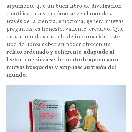
argumenté que un buen libro de divulgación
científica muestra cómo se ve el mundo a
través de la ciencia, emociona, genera nuevas
preguntas, es honesto, valiente, creativo. Que
en un mundo saturado de información, este
tipo de libros deberían poder ofrecen
un
relato ordenado y coherente, adaptado al
lector, que sirviese de punto de apoyo para
nuevas búsquedas y ampliase su visión del
mundo
.