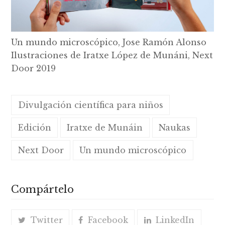
Un mundo microscópico, Jose Ramón Alonso
Ilustraciones de Iratxe López de Munáni, Next
Door 2019
Divulgación científica para niños
Edición
Iratxe de Munáin
Naukas
Next Door
Un mundo microscópico
Compártelo
Twitter
Facebook
LinkedIn