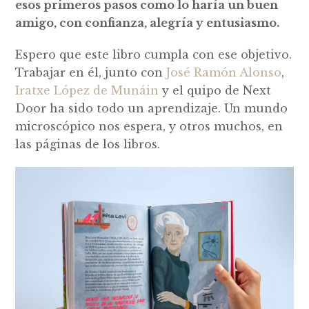
esos primeros pasos como lo haría un buen
amigo, con confianza, alegría y entusiasmo.
Espero que este libro cumpla con ese objetivo.
Trabajar en él, junto con
José Ramón Alonso
,
Iratxe López de Munáin
y el quipo de Next
Door ha sido todo un aprendizaje. Un mundo
microscópico nos espera, y otros muchos, en
las páginas de los libros.