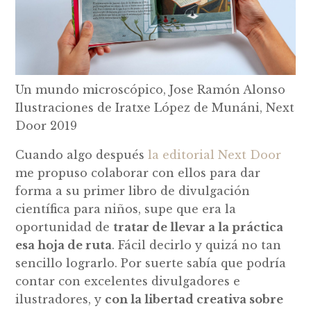
Un mundo microscópico, Jose Ramón Alonso
Ilustraciones de Iratxe López de Munáni, Next
Door 2019
Cuando algo después
la editorial Next Door
me propuso colaborar con ellos para dar
forma a su primer libro de divulgación
científica para niños, supe que era la
oportunidad de
tratar de llevar a la práctica
esa hoja de ruta
. Fácil decirlo y quizá no tan
sencillo lograrlo. Por suerte sabía que podría
contar con excelentes divulgadores e
ilustradores, y
con la libertad creativa sobre