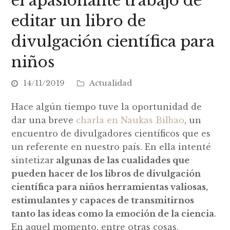
el apasionante trabajo de
editar un libro de
divulgación científica para
niños
14/11/2019
Actualidad
Hace algún tiempo tuve la oportunidad de
dar una breve
charla en Naukas Bilbao
, un
encuentro de divulgadores científicos que es
un referente en nuestro país. En ella intenté
sintetizar
algunas de las cualidades que
pueden hacer de los libros de divulgación
científica para niños herramientas valiosas,
estimulantes y capaces de transmitirnos
tanto las ideas como la emoción de la ciencia
.
En aquel momento, entre otras cosas,