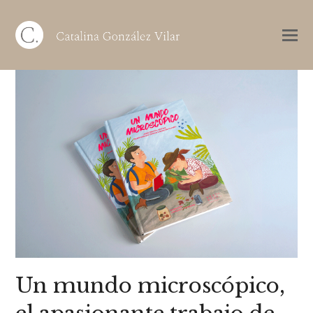
Un mundo microscópico,