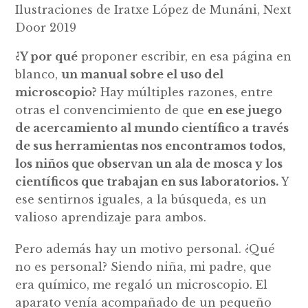
Ilustraciones de Iratxe López de Munáni, Next
Door 2019
¿Y por qué
proponer escribir, en esa página en
blanco,
un manual sobre el uso del
microscopio?
Hay múltiples razones, entre
otras el convencimiento de que
en ese juego
de acercamiento al mundo científico a través
de sus herramientas nos encontramos todos,
los niños que observan un ala de mosca y los
científicos que trabajan en sus laboratorios.
Y
ese sentirnos iguales, a la búsqueda, es un
valioso aprendizaje para ambos.
Pero además hay un motivo personal. ¿Qué
no es personal? Siendo niña, mi padre, que
era químico, me regaló un microscopio. El
aparato venía acompañado de un pequeño