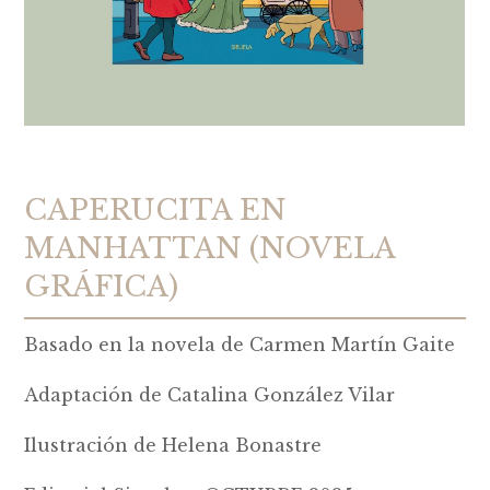
CAPERUCITA EN
MANHATTAN (NOVELA
GRÁFICA)
Basado en la novela de Carmen Martín Gaite
Adaptación de Catalina González Vilar
Ilustración de Helena Bonastre