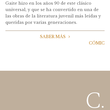
Gaite hizo en los años 90 de este clásico
universal, y que se ha convertido en una de
las obras de la literatura juvenil más leídas y
queridas por varias generaciones.
SABER MÁS
CÓMIC