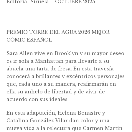
Editorial Siruela – OCTUBRE 2025
PREMIO TORRE DEL AGUA 2026 MEJOR
CÓMIC ESPAÑOL
Sara Allen vive en Brooklyn y su mayor deseo
es ir sola a Manhattan para llevarle a su
abuela una tarta de fresa. En esta travesía
conocerá a brillantes y excéntricos personajes
que, cada uno a su manera, reafirmarán en
ella su anhelo de libertad y de vivir de
acuerdo con sus ideales.
En esta adaptación, Helena Bonastre y
Catalina González Vilar dan color y una
nueva vida a la relectura que Carmen Martín