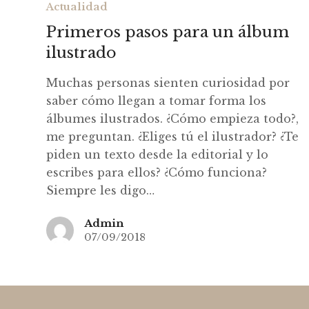
Actualidad
Primeros pasos para un álbum
ilustrado
Muchas personas sienten curiosidad por
saber cómo llegan a tomar forma los
álbumes ilustrados. ¿Cómo empieza todo?,
me preguntan. ¿Eliges tú el ilustrador? ¿Te
piden un texto desde la editorial y lo
escribes para ellos? ¿Cómo funciona?
Siempre les digo…
Admin
07/09/2018