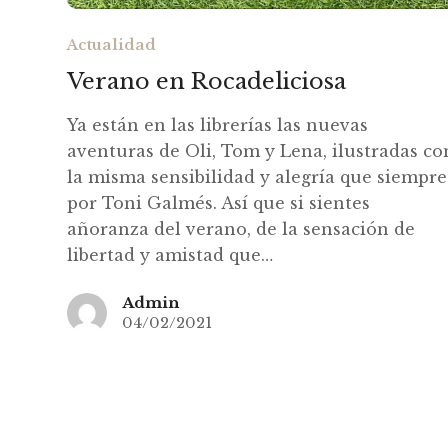
Actualidad
Verano en Rocadeliciosa
Ya están en las librerías las nuevas
aventuras de Oli, Tom y Lena, ilustradas co
la misma sensibilidad y alegría que siempre
por Toni Galmés. Así que si sientes
añoranza del verano, de la sensación de
libertad y amistad que…
Admin
04/02/2021