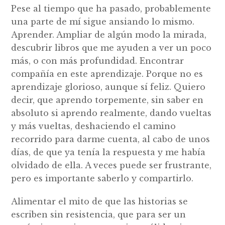
Pese al tiempo que ha pasado, probablemente
una parte de mí sigue ansiando lo mismo.
Aprender. Ampliar de algún modo la mirada,
descubrir libros que me ayuden a ver un poco
más, o con más profundidad. Encontrar
compañía en este aprendizaje. Porque no es
aprendizaje glorioso, aunque sí feliz. Quiero
decir, que aprendo torpemente, sin saber en
absoluto si aprendo realmente, dando vueltas
y más vueltas, deshaciendo el camino
recorrido para darme cuenta, al cabo de unos
días, de que ya tenía la respuesta y me había
olvidado de ella. A veces puede ser frustrante,
pero es importante saberlo y compartirlo.
Alimentar el mito de que las historias se
escriben sin resistencia, que para ser un