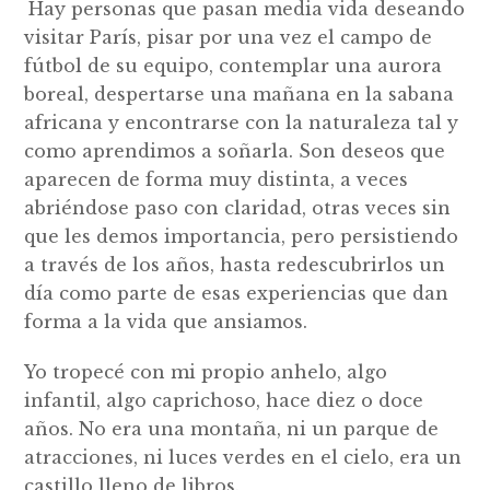
Hay personas que pasan media vida deseando
visitar París, pisar por una vez el campo de
fútbol de su equipo, contemplar una aurora
boreal, despertarse una mañana en la sabana
africana y encontrarse con la naturaleza tal y
como aprendimos a soñarla. Son deseos que
aparecen de forma muy distinta, a veces
abriéndose paso con claridad, otras veces sin
que les demos importancia, pero persistiendo
a través de los años, hasta redescubrirlos un
día como parte de esas experiencias que dan
forma a la vida que ansiamos.
Yo tropecé con mi propio anhelo, algo
infantil, algo caprichoso, hace diez o doce
años. No era una montaña, ni un parque de
atracciones, ni luces verdes en el cielo, era un
castillo lleno de libros.