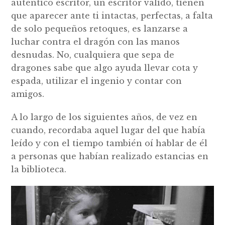
auténtico escritor, un escritor válido, tienen
que aparecer ante ti intactas, perfectas, a falta
de solo pequeños retoques, es lanzarse a
luchar contra el dragón con las manos
desnudas. No, cualquiera que sepa de
dragones sabe que algo ayuda llevar cota y
espada, utilizar el ingenio y contar con
amigos.
A lo largo de los siguientes años, de vez en
cuando, recordaba aquel lugar del que había
leído y con el tiempo también oí hablar de él
a personas que habían realizado estancias en
la biblioteca.