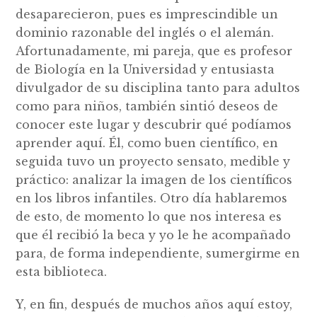
desaparecieron, pues es imprescindible un
dominio razonable del inglés o el alemán.
Afortunadamente, mi pareja, que es profesor
de Biología en la Universidad y entusiasta
divulgador de su disciplina tanto para adultos
como para niños, también sintió deseos de
conocer este lugar y descubrir qué podíamos
aprender aquí. Él, como buen científico, en
seguida tuvo un proyecto sensato, medible y
práctico: analizar la imagen de los científicos
en los libros infantiles. Otro día hablaremos
de esto, de momento lo que nos interesa es
que él recibió la beca y yo le he acompañado
para, de forma independiente, sumergirme en
esta biblioteca.
Y, en fin, después de muchos años aquí estoy,