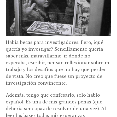
Había becas para investigadores. Pero, ¿qué
quería yo investigar? Sencillamente quería
saber más, maravillarme, ir donde no
esperaba, escribir, pensar, reflexionar sobre mi
trabajo y los desafíos que no hay que perder
de vista. No creo que fuese un proyecto de
investigación convincente.
Además, tengo que confesarlo, solo hablo
español. Es una de mis grandes penas (que
debería ser capaz de resolver de una vez). Al
leer las bases todas mis esperanzas