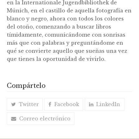
en la Internationale Jugendbibliothek de
Múnich, en el castillo de aquella fotografía en
blanco y negro, ahora con todos los colores
del otoño, comenzando a buscar libros
tímidamente, comunicándome con sonrisas
más que con palabras y preguntándome en
qué se convierte aquello que sueñas una vez
que tienes la oportunidad de vivirlo.
Compártelo
Twitter
Facebook
LinkedIn
Correo electrónico