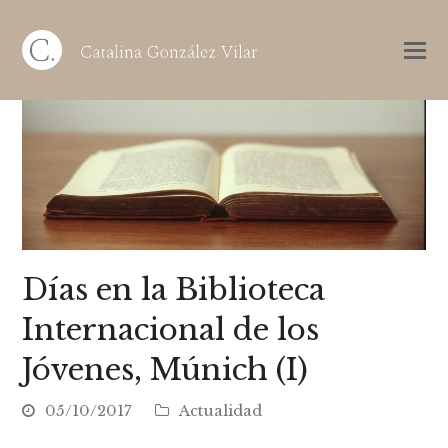
Días en la Biblioteca
Internacional de los
Jóvenes, Múnich (I)
05/10/2017
Actualidad