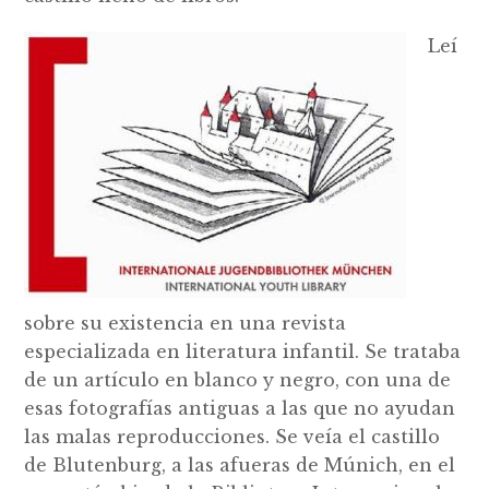
Leí
sobre su existencia en una revista
especializada en literatura infantil. Se trataba
de un artículo en blanco y negro, con una de
esas fotografías antiguas a las que no ayudan
las malas reproducciones. Se veía el castillo
de Blutenburg, a las afueras de Múnich, en el