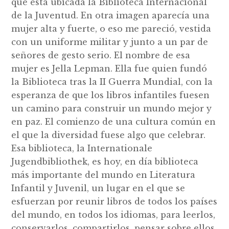
que está ubicada la Biblioteca Internacional
de la Juventud. En otra imagen aparecía una
mujer alta y fuerte, o eso me pareció, vestida
con un uniforme militar y junto a un par de
señores de gesto serio. El nombre de esa
mujer es Jella Lepman. Ella fue quien fundó
la Biblioteca tras la II Guerra Mundial, con la
esperanza de que los libros infantiles fuesen
un camino para construir un mundo mejor y
en paz. El comienzo de una cultura común en
el que la diversidad fuese algo que celebrar.
Esa biblioteca, la Internationale
Jugendbibliothek, es hoy, en día biblioteca
más importante del mundo en Literatura
Infantil y Juvenil, un lugar en el que se
esfuerzan por reunir libros de todos los países
del mundo, en todos los idiomas, para leerlos,
conservarlos, compartirlos, pensar sobre ellos