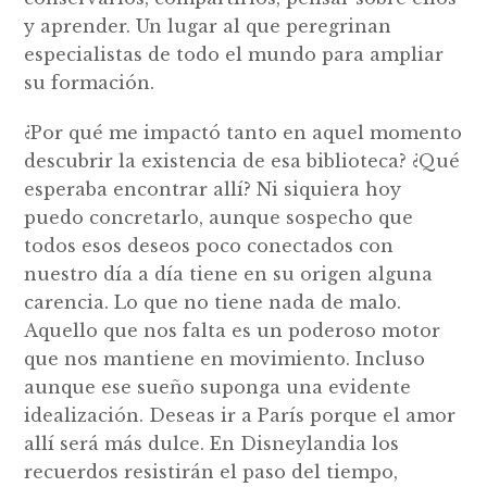
y aprender. Un lugar al que peregrinan
especialistas de todo el mundo para ampliar
su formación.
¿Por qué me impactó tanto en aquel momento
descubrir la existencia de esa biblioteca? ¿Qué
esperaba encontrar allí? Ni siquiera hoy
puedo concretarlo, aunque sospecho que
todos esos deseos poco conectados con
nuestro día a día tiene en su origen alguna
carencia. Lo que no tiene nada de malo.
Aquello que nos falta es un poderoso motor
que nos mantiene en movimiento. Incluso
aunque ese sueño suponga una evidente
idealización. Deseas ir a París porque el amor
allí será más dulce. En Disneylandia los
recuerdos resistirán el paso del tiempo,