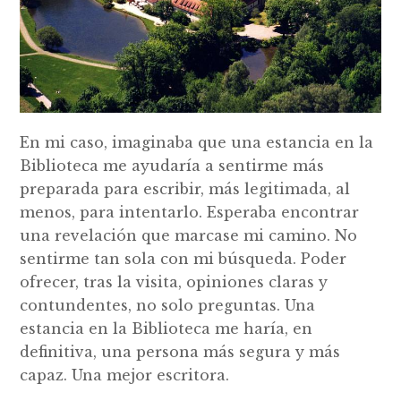
En mi caso, imaginaba que una estancia en la
Biblioteca me ayudaría a sentirme más
preparada para escribir, más legitimada, al
menos, para intentarlo. Esperaba encontrar
una revelación que marcase mi camino. No
sentirme tan sola con mi búsqueda. Poder
ofrecer, tras la visita, opiniones claras y
contundentes, no solo preguntas. Una
estancia en la Biblioteca me haría, en
definitiva, una persona más segura y más
capaz. Una mejor escritora.