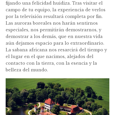
fijando una felicidad huidiza. Tras visitar el
campo de tu equipo, la experiencia de verlos
por la televisión resultará completa por fin.
Las auroras boreales nos harán sentirnos
especiales, nos permitirán demostrarnos, y
demostrar a los demás, que en nuestra vida
aún dejamos espacio para lo extraordinario.
La sabana africana nos resarcirá del tiempo y
el lugar en el que nacimos, alejados del
contacto con la tierra, con la esencia y la
belleza del mundo.