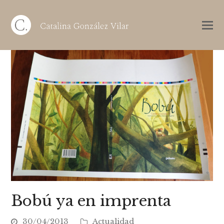
Bobú ya en imprenta
30/04/2013
Actualidad