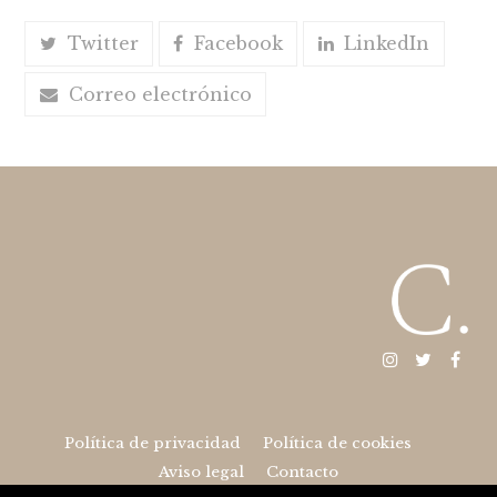
Twitter
Facebook
LinkedIn
Correo electrónico
Instagram
Twitter
Fac
Política de privacidad
Política de cookies
Aviso legal
Contacto