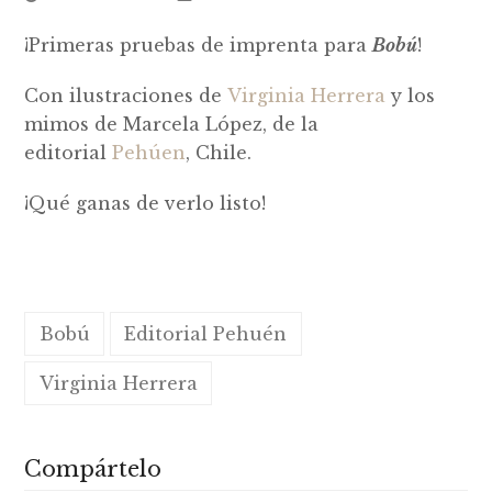
¡Primeras pruebas de imprenta para
Bobú
!
Con ilustraciones de
Virginia Herrera
y los
mimos de Marcela López, de la
editorial
Pehúen
, Chile.
¡Qué ganas de verlo listo!
Bobú
Editorial Pehuén
Virginia Herrera
Compártelo